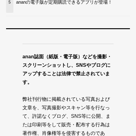
ananの電子版が定期購読できるアプリが登場！
5
anan誌面（紙版・電子版）などを撮影・
スクリーンショットし、SNSやブログに
アップすることは法律で禁止されていま
す。
弊社刊行物に掲載されている写真および
文章を、写真撮影やスキャン等を行なっ
て、許諾なくブログ、SNS等に公開、ま
たは印刷等をして販売・配布する行為は
著作権、肖像権等を侵害するものであ