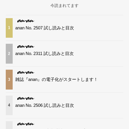
今読まれてます
anan No. 2507 試し読みと目次
1
anan No. 2311 試し読みと目次
2
雑誌『anan』の電子化がスタートします！
3
anan No. 2506 試し読みと目次
4