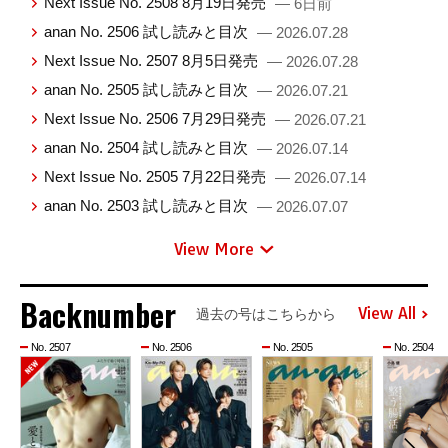
Next Issue No. 2508 8月19日発売
— 6日前
anan No. 2506 試し読みと目次
— 2026.07.28
Next Issue No. 2507 8月5日発売
— 2026.07.28
anan No. 2505 試し読みと目次
— 2026.07.21
Next Issue No. 2506 7月29日発売
— 2026.07.21
anan No. 2504 試し読みと目次
— 2026.07.14
Next Issue No. 2505 7月22日発売
— 2026.07.14
anan No. 2503 試し読みと目次
— 2026.07.07
View More
Backnumber
View All
過去の号はこちらから
No. 2507
No. 2506
No. 2505
No. 2504