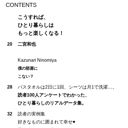
CONTENTS
こうすれば、
ひとり暮らしは
もっと楽しくなる！
20
二宮和也
Kazunari Ninomiya
僕の部屋に
こない？
28
バスタオルは2日に1回、シーツは月1で洗濯…。
読者100人アンケートでわかった、
ひとり暮らしのリアルデータ集。
32
読者の実例集
好きなものに囲まれて幸せ♥