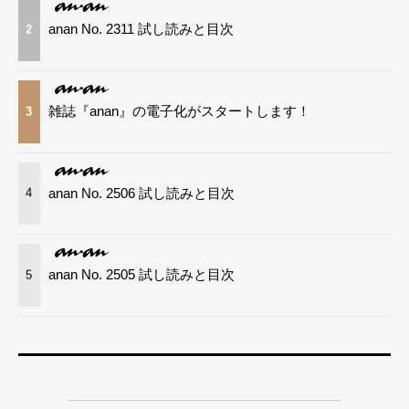
anan No. 2311 試し読みと目次
2
雑誌『anan』の電子化がスタートします！
3
anan No. 2506 試し読みと目次
4
anan No. 2505 試し読みと目次
5