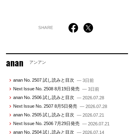
SHARE
anan
アンアン
anan No. 2507 試し読みと目次
— 3日前
Next Issue No. 2508 8月19日発売
— 3日前
anan No. 2506 試し読みと目次
— 2026.07.28
Next Issue No. 2507 8月5日発売
— 2026.07.28
anan No. 2505 試し読みと目次
— 2026.07.21
Next Issue No. 2506 7月29日発売
— 2026.07.21
anan No. 2504 試し読みと目次
— 2026.07.14