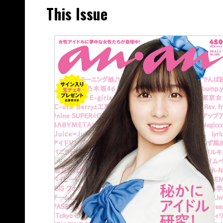
This Issue