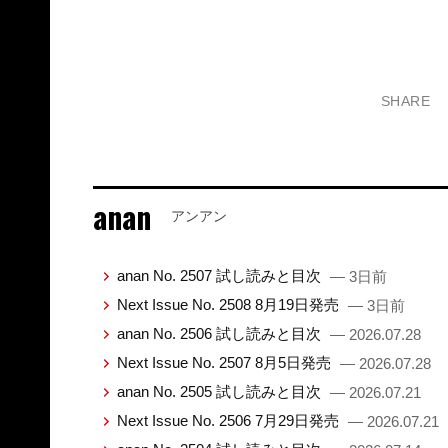
SHARE
anan
アンアン
anan No. 2507 試し読みと目次
— 3日前
Next Issue No. 2508 8月19日発売
— 3日前
anan No. 2506 試し読みと目次
— 2026.07.28
Next Issue No. 2507 8月5日発売
— 2026.07.28
anan No. 2505 試し読みと目次
— 2026.07.21
Next Issue No. 2506 7月29日発売
— 2026.07.21