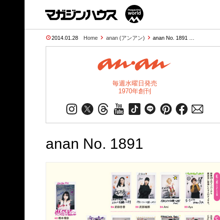
2014.01.28
Home
anan (アンアン)
anan No. 1891 …
毎週水曜日発売
1970年創刊
anan No. 1891