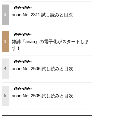
anan No. 2311 試し読みと目次
2
雑誌『anan』の電子化がスタートしま
3
す！
anan No. 2506 試し読みと目次
4
anan No. 2505 試し読みと目次
5