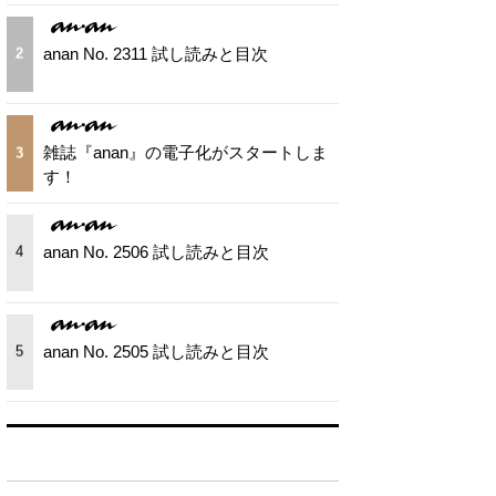
anan No. 2311 試し読みと目次
2
雑誌『anan』の電子化がスタートしま
3
す！
anan No. 2506 試し読みと目次
4
anan No. 2505 試し読みと目次
5