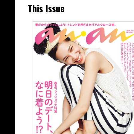
This Issue