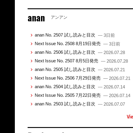
anan
アンアン
anan No. 2507 試し読みと目次
— 3日前
Next Issue No. 2508 8月19日発売
— 3日前
anan No. 2506 試し読みと目次
— 2026.07.28
Next Issue No. 2507 8月5日発売
— 2026.07.28
anan No. 2505 試し読みと目次
— 2026.07.21
Next Issue No. 2506 7月29日発売
— 2026.07.21
anan No. 2504 試し読みと目次
— 2026.07.14
Next Issue No. 2505 7月22日発売
— 2026.07.14
anan No. 2503 試し読みと目次
— 2026.07.07
Vi