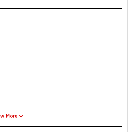
ew More