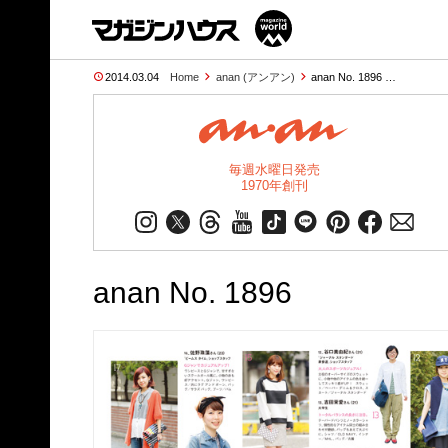
2014.03.04
Home
anan (アンアン)
anan No. 1896 …
毎週水曜日発売
1970年創刊
anan No. 1896