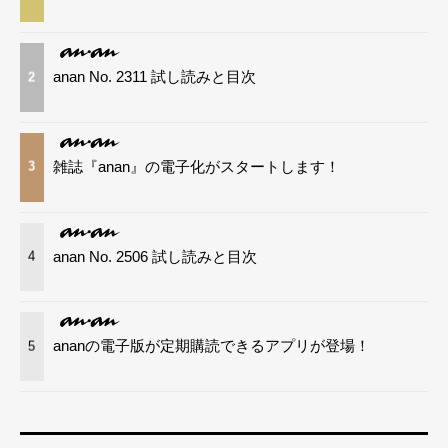
anan No. 2311 試し読みと目次
2
雑誌『anan』の電子化がスタートします！
3
anan No. 2506 試し読みと目次
4
ananの電子版が定期購読できるアプリが登場！
5