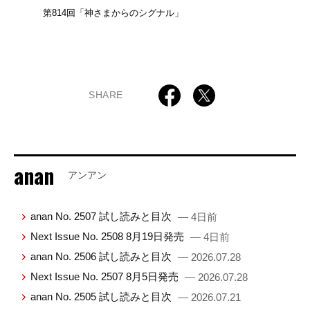
第814回「神さまからのシグナル」
SHARE
anan
アンアン
anan No. 2507 試し読みと目次
— 4日前
Next Issue No. 2508 8月19日発売
— 4日前
anan No. 2506 試し読みと目次
— 2026.07.28
Next Issue No. 2507 8月5日発売
— 2026.07.28
anan No. 2505 試し読みと目次
— 2026.07.21