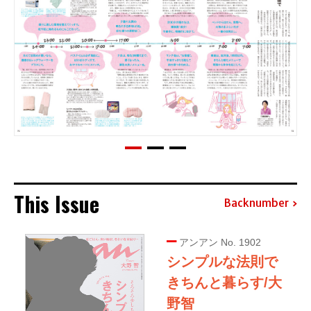
This Issue
Backnumber
アンアン No. 1902
シンプルな法則で
きちんと暮らす/大
野智