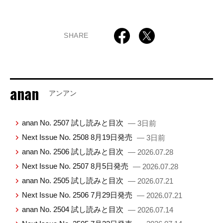
SHARE
anan
アンアン
anan No. 2507 試し読みと目次
— 3日前
Next Issue No. 2508 8月19日発売
— 3日前
anan No. 2506 試し読みと目次
— 2026.07.28
Next Issue No. 2507 8月5日発売
— 2026.07.28
anan No. 2505 試し読みと目次
— 2026.07.21
Next Issue No. 2506 7月29日発売
— 2026.07.21
anan No. 2504 試し読みと目次
— 2026.07.14