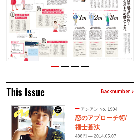
This Issue
Backnumber
アンアン No. 1904
恋のアプローチ術/
福士蒼汰
488円 — 2014.05.07