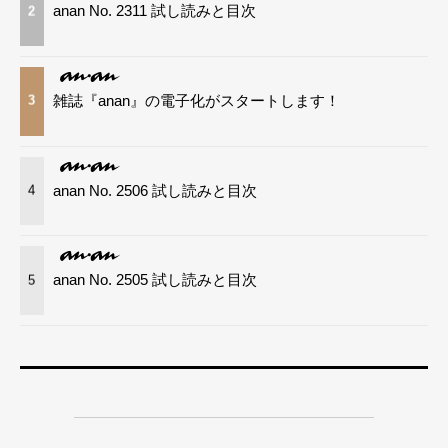
anan No. 2311 試し読みと目次
2
雑誌『anan』の電子化がスタートします！
3
anan No. 2506 試し読みと目次
4
anan No. 2505 試し読みと目次
5