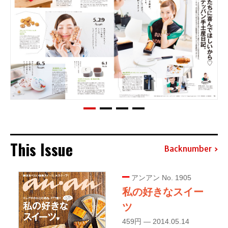
This Issue
Backnumber
アンアン No. 1905
私の好きなスイー
ツ
459円 — 2014.05.14