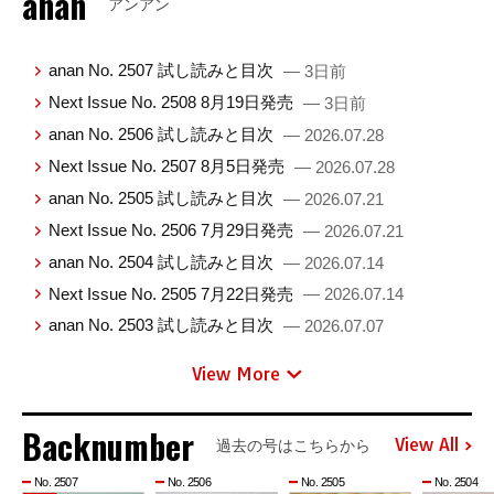
anan
アンアン
anan No. 2507 試し読みと目次
— 3日前
Next Issue No. 2508 8月19日発売
— 3日前
anan No. 2506 試し読みと目次
— 2026.07.28
Next Issue No. 2507 8月5日発売
— 2026.07.28
anan No. 2505 試し読みと目次
— 2026.07.21
Next Issue No. 2506 7月29日発売
— 2026.07.21
anan No. 2504 試し読みと目次
— 2026.07.14
Next Issue No. 2505 7月22日発売
— 2026.07.14
anan No. 2503 試し読みと目次
— 2026.07.07
View More
Backnumber
View All
過去の号はこちらから
No. 2507
No. 2506
No. 2505
No. 2504