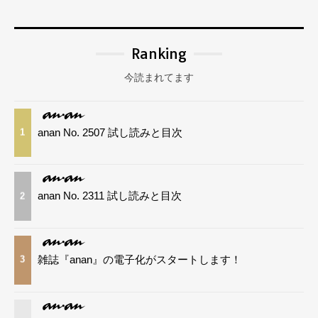
Ranking
今読まれてます
anan No. 2507 試し読みと目次
1
anan No. 2311 試し読みと目次
2
雑誌『anan』の電子化がスタートします！
3