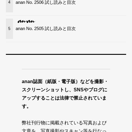
anan No. 2506 試し読みと目次
4
anan No. 2505 試し読みと目次
5
anan誌面（紙版・電子版）などを撮影・
スクリーンショットし、SNSやブログに
アップすることは法律で禁止されていま
す。
弊社刊行物に掲載されている写真および
文章を、写真撮影やスキャン等を行なっ