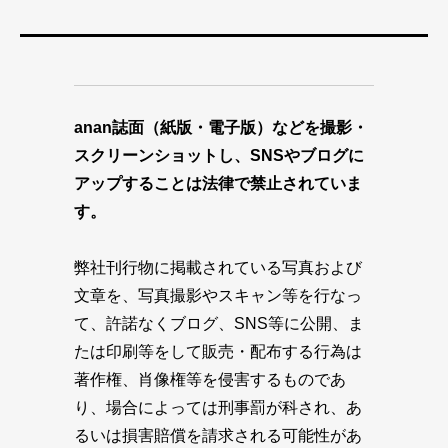
anan誌面（紙版・電子版）などを撮影・
スクリーンショットし、SNSやブログに
アップすることは法律で禁止されていま
す。
弊社刊行物に掲載されている写真および
文章を、写真撮影やスキャン等を行なっ
て、許諾なくブログ、SNS等に公開、ま
たは印刷等をして販売・配布する行為は
著作権、肖像権等を侵害するものであ
り、場合によっては刑事罰が科され、あ
るいは損害賠償を請求される可能性があ