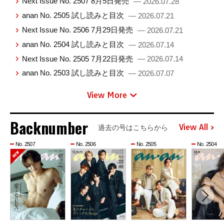
Next Issue No. 2507 8月5日発売
— 2026.07.28
anan No. 2505 試し読みと目次
— 2026.07.21
Next Issue No. 2506 7月29日発売
— 2026.07.21
anan No. 2504 試し読みと目次
— 2026.07.14
Next Issue No. 2505 7月22日発売
— 2026.07.14
anan No. 2503 試し読みと目次
— 2026.07.07
View More
Backnumber
View All
過去の号はこちらから
No. 2507
No. 2506
No. 2505
No. 2504