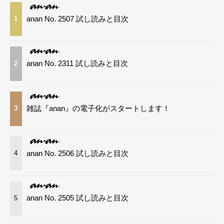
anan No. 2507 試し読みと目次
1
anan No. 2311 試し読みと目次
2
雑誌『anan』の電子化がスタートします！
3
anan No. 2506 試し読みと目次
4
anan No. 2505 試し読みと目次
5