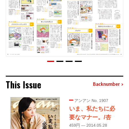
This Issue
Backnumber
アンアン No. 1907
いま、私たちに必
要なマナー。/杏
459円 — 2014.05.28