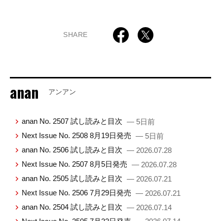
SHARE
anan
アンアン
anan No. 2507 試し読みと目次
— 5日前
Next Issue No. 2508 8月19日発売
— 5日前
anan No. 2506 試し読みと目次
— 2026.07.28
Next Issue No. 2507 8月5日発売
— 2026.07.28
anan No. 2505 試し読みと目次
— 2026.07.21
Next Issue No. 2506 7月29日発売
— 2026.07.21
anan No. 2504 試し読みと目次
— 2026.07.14