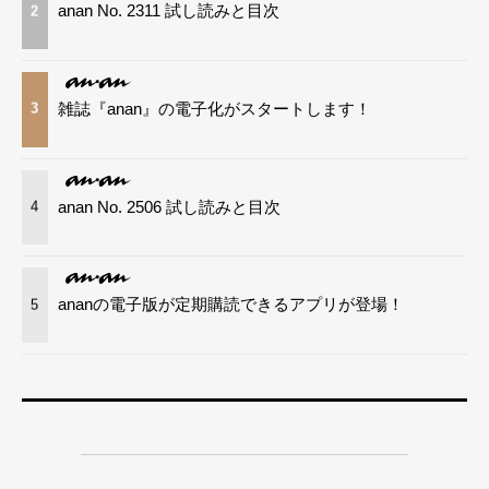
anan No. 2311 試し読みと目次
2
雑誌『anan』の電子化がスタートします！
3
anan No. 2506 試し読みと目次
4
ananの電子版が定期購読できるアプリが登場！
5