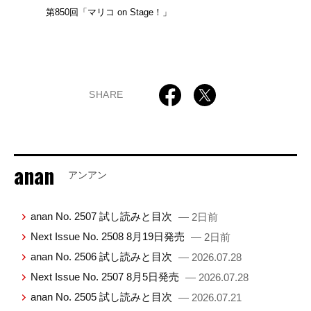
第850回「マリコ on Stage！」
SHARE
anan
アンアン
anan No. 2507 試し読みと目次
— 2日前
Next Issue No. 2508 8月19日発売
— 2日前
anan No. 2506 試し読みと目次
— 2026.07.28
Next Issue No. 2507 8月5日発売
— 2026.07.28
anan No. 2505 試し読みと目次
— 2026.07.21