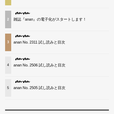
雑誌『anan』の電子化がスタートします！
2
anan No. 2311 試し読みと目次
3
anan No. 2506 試し読みと目次
4
anan No. 2505 試し読みと目次
5