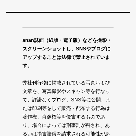
anan誌面（紙版・電子版）などを撮影・
スクリーンショットし、SNSやブログに
アップすることは法律で禁止されていま
す。
弊社刊行物に掲載されている写真および
文章を、写真撮影やスキャン等を行なっ
て、許諾なくブログ、SNS等に公開、ま
たは印刷等をして販売・配布する行為は
著作権、肖像権等を侵害するものであ
り、場合によっては刑事罰が科され、あ
るいは損害賠償を請求される可能性があ