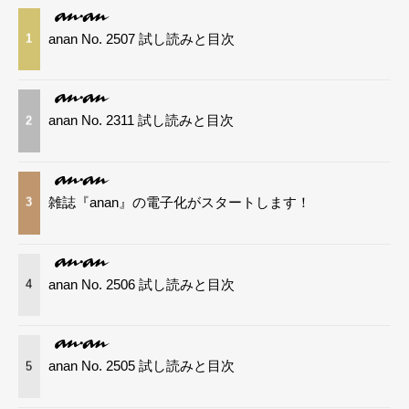
anan No. 2507 試し読みと目次
1
anan No. 2311 試し読みと目次
2
雑誌『anan』の電子化がスタートします！
3
anan No. 2506 試し読みと目次
4
anan No. 2505 試し読みと目次
5