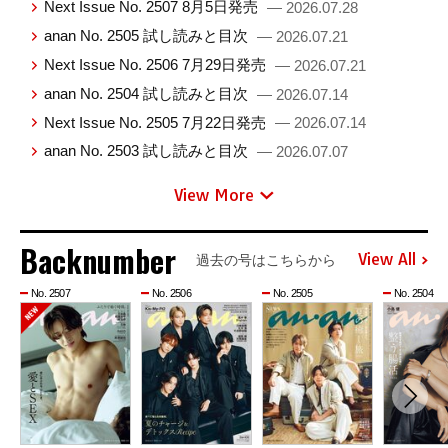
Next Issue No. 2507 8月5日発売
— 2026.07.28
anan No. 2505 試し読みと目次
— 2026.07.21
Next Issue No. 2506 7月29日発売
— 2026.07.21
anan No. 2504 試し読みと目次
— 2026.07.14
Next Issue No. 2505 7月22日発売
— 2026.07.14
anan No. 2503 試し読みと目次
— 2026.07.07
View More
Backnumber
View All
過去の号はこちらから
No. 2507
No. 2506
No. 2505
No. 2504