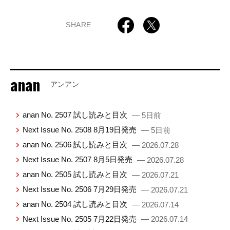
SHARE
anan
アンアン
anan No. 2507 試し読みと目次
— 5日前
Next Issue No. 2508 8月19日発売
— 5日前
anan No. 2506 試し読みと目次
— 2026.07.28
Next Issue No. 2507 8月5日発売
— 2026.07.28
anan No. 2505 試し読みと目次
— 2026.07.21
Next Issue No. 2506 7月29日発売
— 2026.07.21
anan No. 2504 試し読みと目次
— 2026.07.14
Next Issue No. 2505 7月22日発売
— 2026.07.14