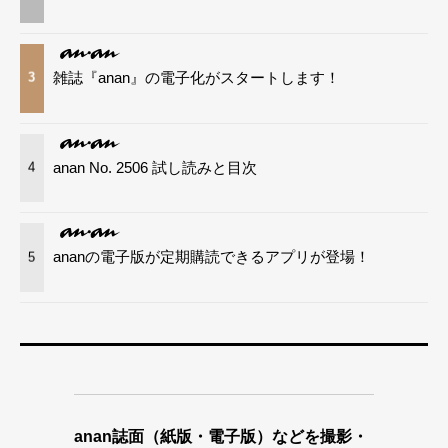
雑誌『anan』の電子化がスタートします！
3
anan No. 2506 試し読みと目次
4
ananの電子版が定期購読できるアプリが登場！
5
anan誌面（紙版・電子版）などを撮影・