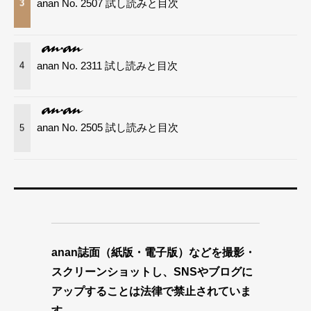
anan No. 2507 試し読みと目次
3
anan No. 2311 試し読みと目次
4
anan No. 2505 試し読みと目次
5
anan誌面（紙版・電子版）などを撮影・
スクリーンショットし、SNSやブログに
アップすることは法律で禁止されていま
す。