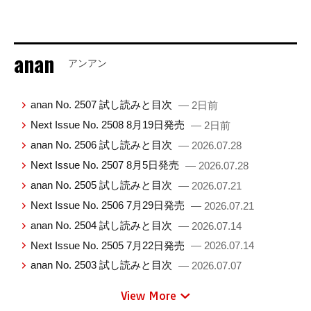
anan
アンアン
anan No. 2507 試し読みと目次
— 2日前
Next Issue No. 2508 8月19日発売
— 2日前
anan No. 2506 試し読みと目次
— 2026.07.28
Next Issue No. 2507 8月5日発売
— 2026.07.28
anan No. 2505 試し読みと目次
— 2026.07.21
Next Issue No. 2506 7月29日発売
— 2026.07.21
anan No. 2504 試し読みと目次
— 2026.07.14
Next Issue No. 2505 7月22日発売
— 2026.07.14
anan No. 2503 試し読みと目次
— 2026.07.07
View More