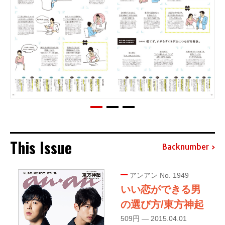
This Issue
Backnumber
アンアン No. 1949
いい恋ができる男
の選び方/東方神起
509円 — 2015.04.01