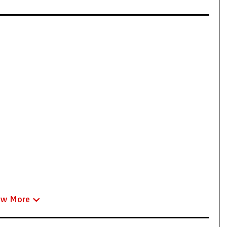
ew More