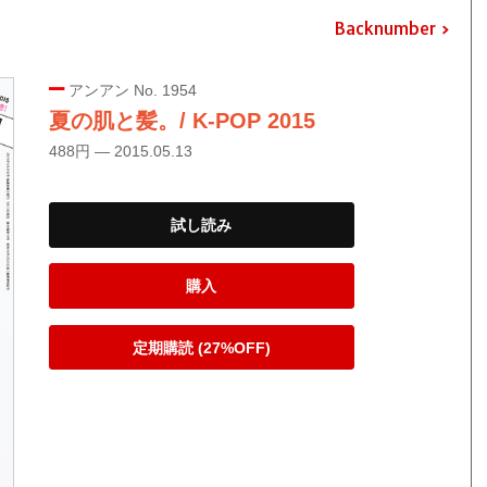
Backnumber
アンアン No. 1954
夏の肌と髪。/ K-POP 2015
488円 — 2015.05.13
試し読み
購入
定期購読 (27%OFF)