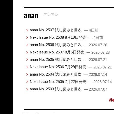
anan
アンアン
anan No. 2507 試し読みと目次
— 4日前
Next Issue No. 2508 8月19日発売
— 4日前
anan No. 2506 試し読みと目次
— 2026.07.28
Next Issue No. 2507 8月5日発売
— 2026.07.28
anan No. 2505 試し読みと目次
— 2026.07.21
Next Issue No. 2506 7月29日発売
— 2026.07.21
anan No. 2504 試し読みと目次
— 2026.07.14
Next Issue No. 2505 7月22日発売
— 2026.07.14
anan No. 2503 試し読みと目次
— 2026.07.07
Vi