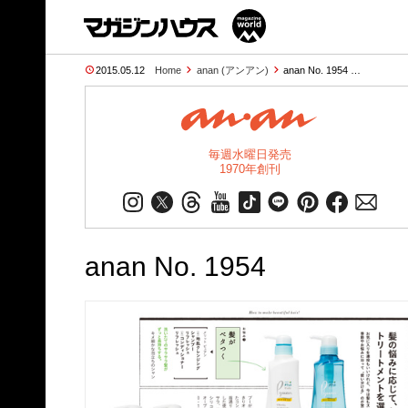
2015.05.12
Home
anan (アンアン)
anan No. 1954 …
毎週水曜日発売
1970年創刊
anan No. 1954