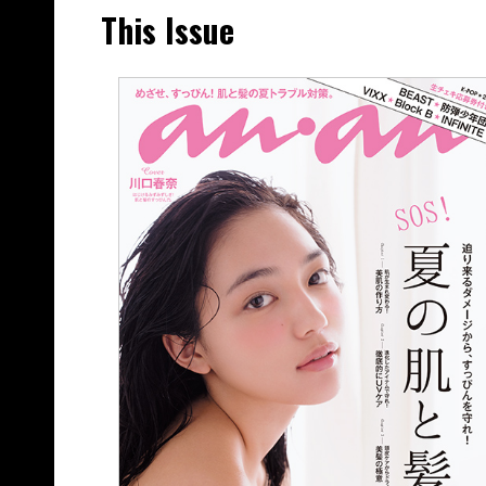
This Issue