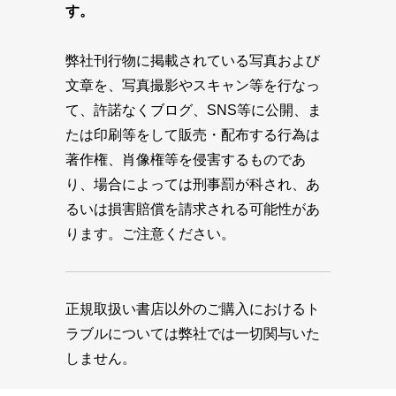
す。
弊社刊行物に掲載されている写真および
文章を、写真撮影やスキャン等を行なっ
て、許諾なくブログ、SNS等に公開、ま
たは印刷等をして販売・配布する行為は
著作権、肖像権等を侵害するものであ
り、場合によっては刑事罰が科され、あ
るいは損害賠償を請求される可能性があ
ります。ご注意ください。
正規取扱い書店以外のご購入におけるト
ラブルについては弊社では一切関与いた
しません。