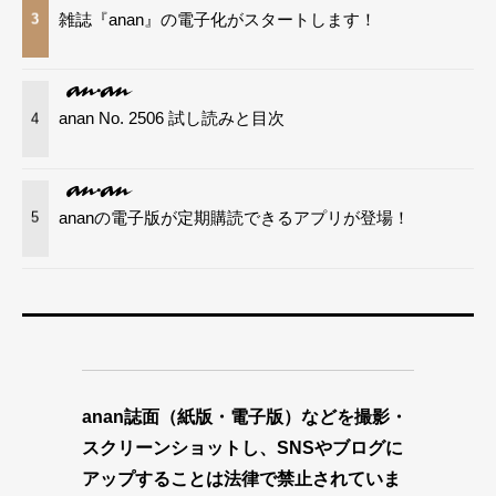
雑誌『anan』の電子化がスタートします！
3
anan No. 2506 試し読みと目次
4
ananの電子版が定期購読できるアプリが登場！
5
anan誌面（紙版・電子版）などを撮影・
スクリーンショットし、SNSやブログに
アップすることは法律で禁止されていま