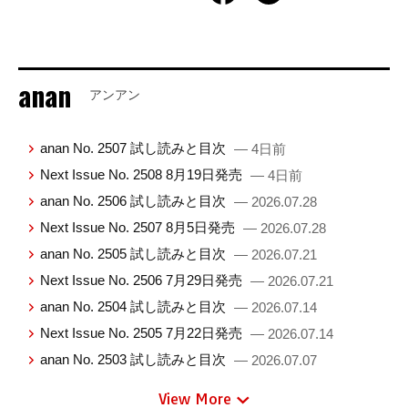
anan
アンアン
anan No. 2507 試し読みと目次
— 4日前
Next Issue No. 2508 8月19日発売
— 4日前
anan No. 2506 試し読みと目次
— 2026.07.28
Next Issue No. 2507 8月5日発売
— 2026.07.28
anan No. 2505 試し読みと目次
— 2026.07.21
Next Issue No. 2506 7月29日発売
— 2026.07.21
anan No. 2504 試し読みと目次
— 2026.07.14
Next Issue No. 2505 7月22日発売
— 2026.07.14
anan No. 2503 試し読みと目次
— 2026.07.07
View More