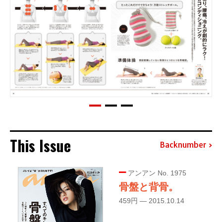
This Issue
Backnumber
アンアン No. 1975
骨盤と背骨。
459円 — 2015.10.14