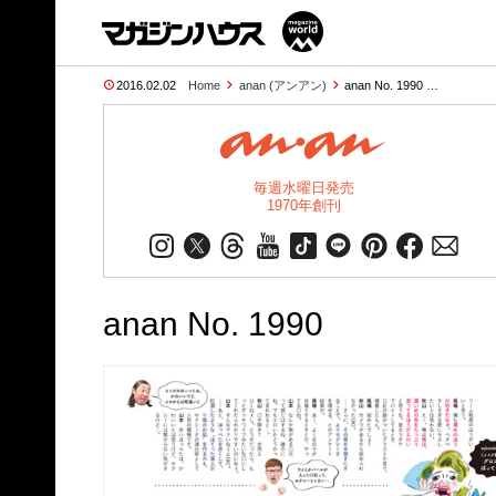
2016.02.02
Home
anan (アンアン)
anan No. 1990 …
毎週水曜日発売
1970年創刊
anan No. 1990