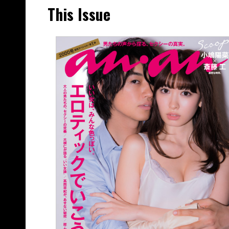
This Issue