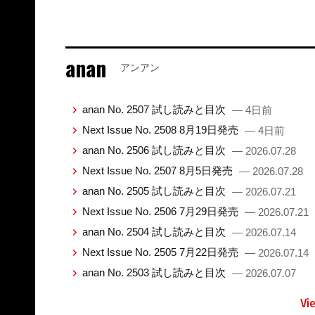
anan
アンアン
anan No. 2507 試し読みと目次
— 4日前
Next Issue No. 2508 8月19日発売
— 4日前
anan No. 2506 試し読みと目次
— 2026.07.28
Next Issue No. 2507 8月5日発売
— 2026.07.28
anan No. 2505 試し読みと目次
— 2026.07.21
Next Issue No. 2506 7月29日発売
— 2026.07.21
anan No. 2504 試し読みと目次
— 2026.07.14
Next Issue No. 2505 7月22日発売
— 2026.07.14
anan No. 2503 試し読みと目次
— 2026.07.07
Vi