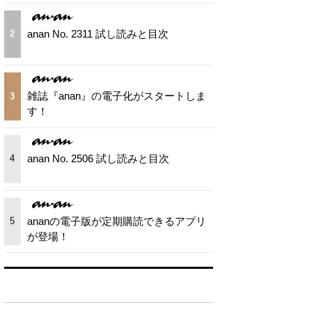
anan No. 2311 試し読みと目次
2
雑誌『anan』の電子化がスタートしま
3
す！
anan No. 2506 試し読みと目次
4
ananの電子版が定期購読できるアプリ
5
が登場！