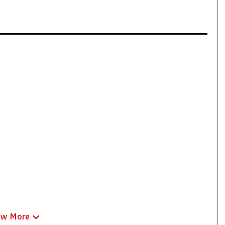
ew More