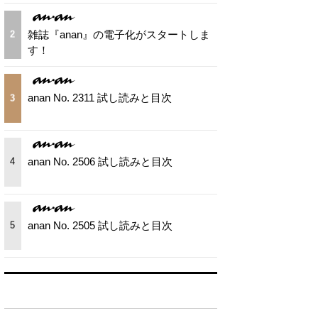
雑誌『anan』の電子化がスタートしま
2
す！
anan No. 2311 試し読みと目次
3
anan No. 2506 試し読みと目次
4
anan No. 2505 試し読みと目次
5