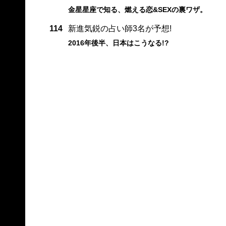
金星星座で知る、燃える恋&SEXの裏ワザ。
114
新進気鋭の占い師3名が予想!
2016年後半、日本はこうなる!?