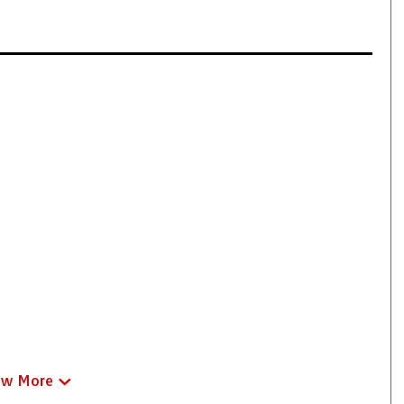
ew More