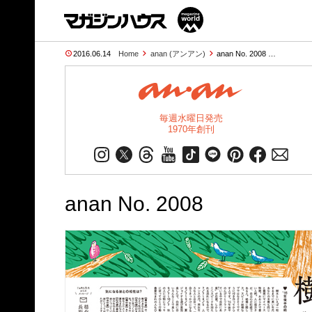
2016.06.14
Home
anan (アンアン)
anan No. 2008 …
毎週水曜日発売
1970年創刊
anan No. 2008