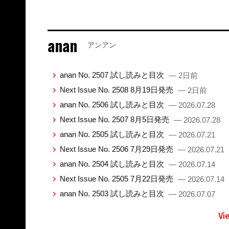
anan
アンアン
anan No. 2507 試し読みと目次
— 2日前
Next Issue No. 2508 8月19日発売
— 2日前
anan No. 2506 試し読みと目次
— 2026.07.28
Next Issue No. 2507 8月5日発売
— 2026.07.28
anan No. 2505 試し読みと目次
— 2026.07.21
Next Issue No. 2506 7月29日発売
— 2026.07.21
anan No. 2504 試し読みと目次
— 2026.07.14
Next Issue No. 2505 7月22日発売
— 2026.07.14
anan No. 2503 試し読みと目次
— 2026.07.07
Vi