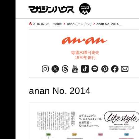
2016.07.26
Home
anan (アンアン)
anan No. 2014 …
毎週水曜日発売
1970年創刊
anan No. 2014