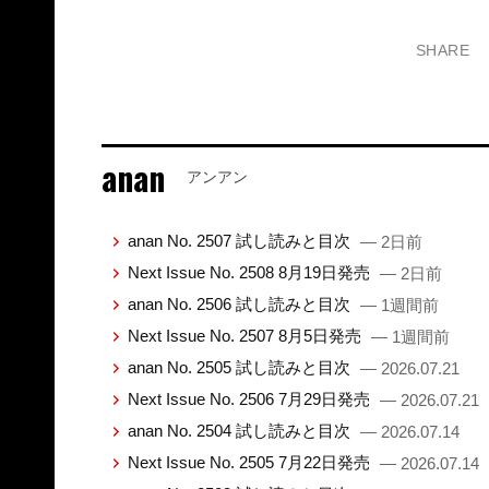
SHARE
anan
アンアン
anan No. 2507 試し読みと目次
— 2日前
Next Issue No. 2508 8月19日発売
— 2日前
anan No. 2506 試し読みと目次
— 1週間前
Next Issue No. 2507 8月5日発売
— 1週間前
anan No. 2505 試し読みと目次
— 2026.07.21
Next Issue No. 2506 7月29日発売
— 2026.07.21
anan No. 2504 試し読みと目次
— 2026.07.14
Next Issue No. 2505 7月22日発売
— 2026.07.14