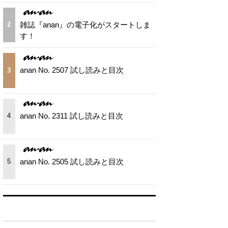
雑誌『anan』の電子化がスタートしま
2
す！
anan No. 2507 試し読みと目次
3
anan No. 2311 試し読みと目次
4
anan No. 2505 試し読みと目次
5