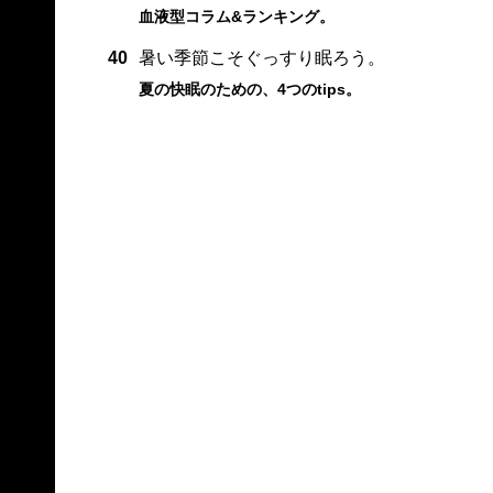
血液型コラム&ランキング。
40
暑い季節こそぐっすり眠ろう。
夏の快眠のための、4つのtips。