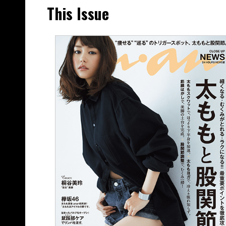
This Issue