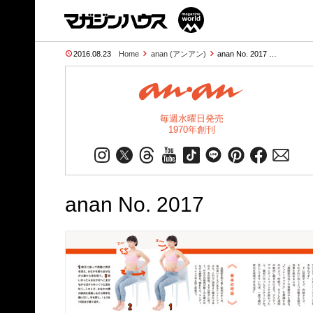
2016.08.23
Home
anan (アンアン)
anan No. 2017 …
毎週水曜日発売
1970年創刊
anan No. 2017