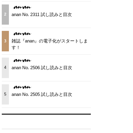
anan No. 2311 試し読みと目次
2
雑誌『anan』の電子化がスタートしま
3
す！
anan No. 2506 試し読みと目次
4
anan No. 2505 試し読みと目次
5