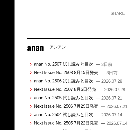
SHARE
anan
アンアン
anan No. 2507 試し読みと目次
— 3日前
Next Issue No. 2508 8月19日発売
— 3日前
anan No. 2506 試し読みと目次
— 2026.07.28
Next Issue No. 2507 8月5日発売
— 2026.07.28
anan No. 2505 試し読みと目次
— 2026.07.21
Next Issue No. 2506 7月29日発売
— 2026.07.21
anan No. 2504 試し読みと目次
— 2026.07.14
Next Issue No. 2505 7月22日発売
— 2026.07.14