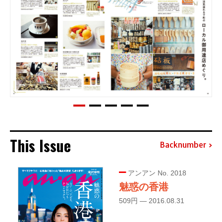
This Issue
Backnumber
アンアン No. 2018
魅惑の香港
509円 — 2016.08.31