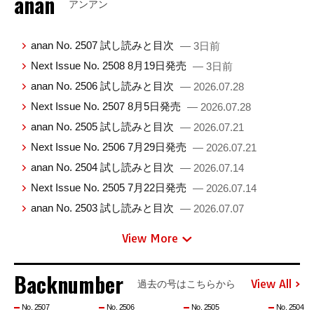
anan
アンアン
anan No. 2507 試し読みと目次
— 3日前
Next Issue No. 2508 8月19日発売
— 3日前
anan No. 2506 試し読みと目次
— 2026.07.28
Next Issue No. 2507 8月5日発売
— 2026.07.28
anan No. 2505 試し読みと目次
— 2026.07.21
Next Issue No. 2506 7月29日発売
— 2026.07.21
anan No. 2504 試し読みと目次
— 2026.07.14
Next Issue No. 2505 7月22日発売
— 2026.07.14
anan No. 2503 試し読みと目次
— 2026.07.07
View More
Backnumber
View All
過去の号はこちらから
No. 2507
No. 2506
No. 2505
No. 2504