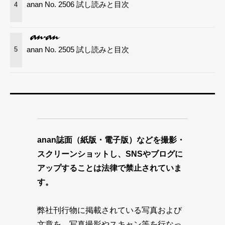
anan No. 2506 試し読みと目次
4
anan No. 2505 試し読みと目次
5
anan誌面（紙版・電子版）などを撮影・
スクリーンショットし、SNSやブログに
アップすることは法律で禁止されていま
す。
弊社刊行物に掲載されている写真および
文章を、写真撮影やスキャン等を行なっ