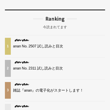
Ranking
今読まれてます
anan No. 2507 試し読みと目次
1
anan No. 2311 試し読みと目次
2
雑誌『anan』の電子化がスタートします！
3