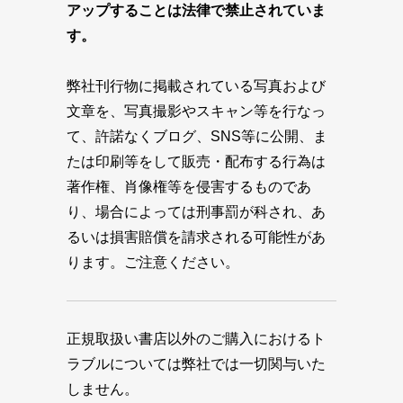
アップすることは法律で禁止されていま
す。
弊社刊行物に掲載されている写真および
文章を、写真撮影やスキャン等を行なっ
て、許諾なくブログ、SNS等に公開、ま
たは印刷等をして販売・配布する行為は
著作権、肖像権等を侵害するものであ
り、場合によっては刑事罰が科され、あ
るいは損害賠償を請求される可能性があ
ります。ご注意ください。
正規取扱い書店以外のご購入におけるト
ラブルについては弊社では一切関与いた
しません。