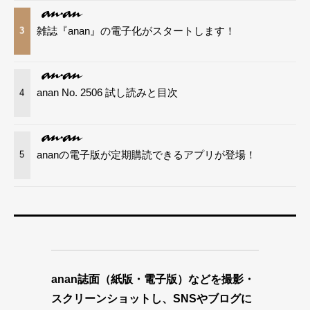
雑誌『anan』の電子化がスタートします！
3
anan No. 2506 試し読みと目次
4
ananの電子版が定期購読できるアプリが登場！
5
anan誌面（紙版・電子版）などを撮影・
スクリーンショットし、SNSやブログに