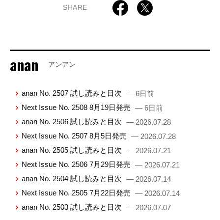
SHARE
anan
アンアン
anan No. 2507 試し読みと目次
— 6日前
Next Issue No. 2508 8月19日発売
— 6日前
anan No. 2506 試し読みと目次
— 2026.07.28
Next Issue No. 2507 8月5日発売
— 2026.07.28
anan No. 2505 試し読みと目次
— 2026.07.21
Next Issue No. 2506 7月29日発売
— 2026.07.21
anan No. 2504 試し読みと目次
— 2026.07.14
Next Issue No. 2505 7月22日発売
— 2026.07.14
anan No. 2503 試し読みと目次
— 2026.07.07