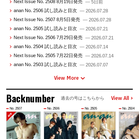
Next Issue No. 2508 8月19日発売
— 5日前
anan No. 2506 試し読みと目次
— 2026.07.28
Next Issue No. 2507 8月5日発売
— 2026.07.28
anan No. 2505 試し読みと目次
— 2026.07.21
Next Issue No. 2506 7月29日発売
— 2026.07.21
anan No. 2504 試し読みと目次
— 2026.07.14
Next Issue No. 2505 7月22日発売
— 2026.07.14
anan No. 2503 試し読みと目次
— 2026.07.07
View More
Backnumber
View All
過去の号はこちらから
No. 2507
No. 2506
No. 2505
No. 2504