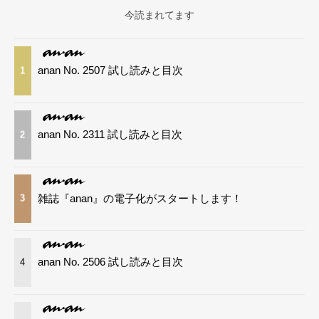
今読まれてます
anan No. 2507 試し読みと目次
1
anan No. 2311 試し読みと目次
2
雑誌『anan』の電子化がスタートします！
3
anan No. 2506 試し読みと目次
4