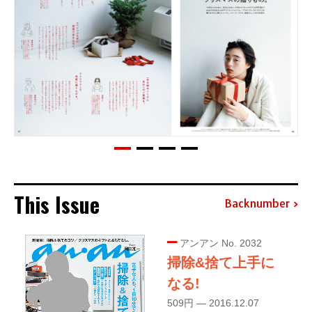
This Issue
Backnumber
アンアン No. 2032
掃除&捨て上手に
なる!
509円 — 2016.12.07