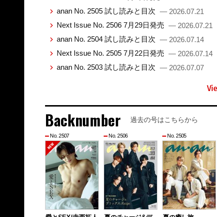
anan No. 2505 試し読みと目次
— 2026.07.21
Next Issue No. 2506 7月29日発売
— 2026.07.21
anan No. 2504 試し読みと目次
— 2026.07.14
Next Issue No. 2505 7月22日発売
— 2026.07.14
anan No. 2503 試し読みと目次
— 2026.07.07
Vi
Backnumber
過去の号はこちらから
No. 2507
No. 2506
No. 2505