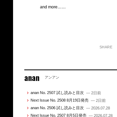
and more……
SHARE
anan
アンアン
anan No. 2507 試し読みと目次
— 2日前
Next Issue No. 2508 8月19日発売
— 2日前
anan No. 2506 試し読みと目次
— 2026.07.28
Next Issue No. 2507 8月5日発売
— 2026.07.28