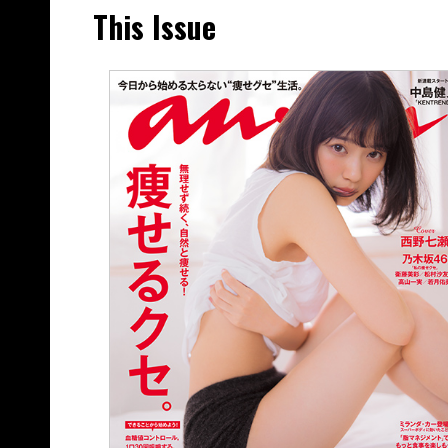
This Issue