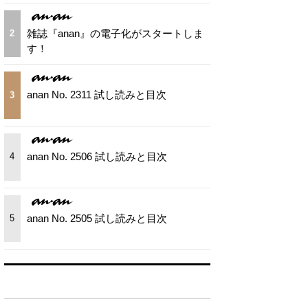
雑誌『anan』の電子化がスタートしま
2
す！
anan No. 2311 試し読みと目次
3
anan No. 2506 試し読みと目次
4
anan No. 2505 試し読みと目次
5