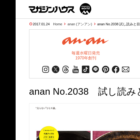
2017.01.24
Home
anan (アンアン)
anan No.2038 試し読みと
毎週水曜日発売
1970年創刊
anan No.2038 試し読