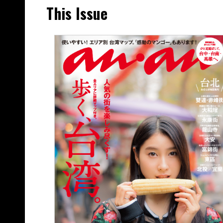
This Issue