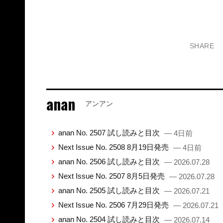
SHARE
anan
アンアン
anan No. 2507 試し読みと目次
— 4日前
Next Issue No. 2508 8月19日発売
— 4日前
anan No. 2506 試し読みと目次
— 2026.07.28
Next Issue No. 2507 8月5日発売
— 2026.07.28
anan No. 2505 試し読みと目次
— 2026.07.21
Next Issue No. 2506 7月29日発売
— 2026.07.21
anan No. 2504 試し読みと目次
— 2026.07.14