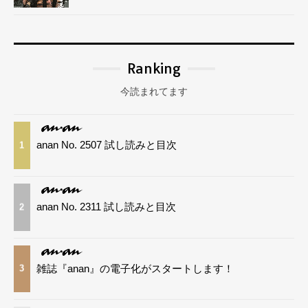
Ranking
今読まれてます
anan No. 2507 試し読みと目次
1
anan No. 2311 試し読みと目次
2
雑誌『anan』の電子化がスタートします！
3