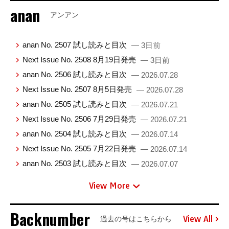
anan
アンアン
anan No. 2507 試し読みと目次
— 3日前
Next Issue No. 2508 8月19日発売
— 3日前
anan No. 2506 試し読みと目次
— 2026.07.28
Next Issue No. 2507 8月5日発売
— 2026.07.28
anan No. 2505 試し読みと目次
— 2026.07.21
Next Issue No. 2506 7月29日発売
— 2026.07.21
anan No. 2504 試し読みと目次
— 2026.07.14
Next Issue No. 2505 7月22日発売
— 2026.07.14
anan No. 2503 試し読みと目次
— 2026.07.07
View More
Backnumber
View All
過去の号はこちらから