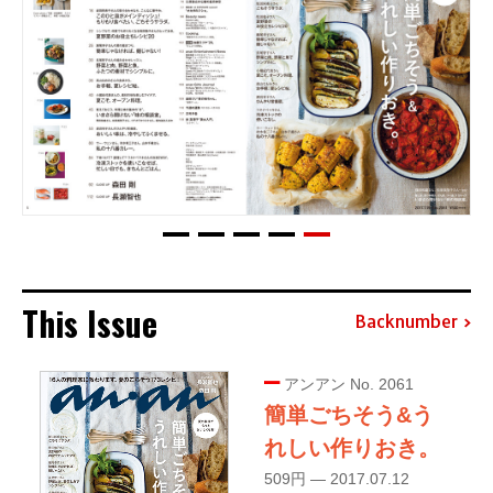
This Issue
Backnumber
アンアン No. 2061
簡単ごちそう&う
れしい作りおき。
509円 — 2017.07.12