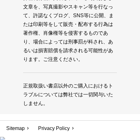
文章を、写真撮影やスキャン等を行なっ
て、許諾なくブログ、SNS等に公開、ま
たは印刷等をして販売・配布する行為は
著作権、肖像権等を侵害するものであ
り、場合によっては刑事罰が科され、あ
るいは損害賠償を請求される可能性があ
ります。ご注意ください。
正規取扱い書店以外のご購入におけるト
ラブルについては弊社では一切関与いた
しません。
Sitemap
Privacy Policy