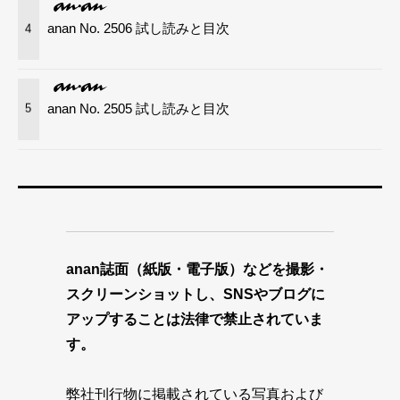
anan No. 2506 試し読みと目次
4
anan No. 2505 試し読みと目次
5
anan誌面（紙版・電子版）などを撮影・
スクリーンショットし、SNSやブログに
アップすることは法律で禁止されていま
す。
弊社刊行物に掲載されている写真および