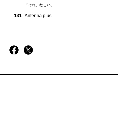
「それ、欲しい」
131
Antenna plus