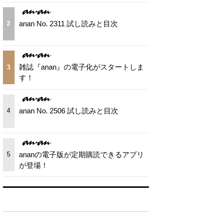
anan No. 2311 試し読みと目次
2
雑誌『anan』の電子化がスタートしま
3
す！
anan No. 2506 試し読みと目次
4
ananの電子版が定期購読できるアプリ
5
が登場！