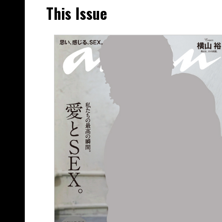
This Issue