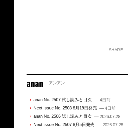
SHARE
anan
アンアン
anan No. 2507 試し読みと目次
— 4日前
Next Issue No. 2508 8月19日発売
— 4日前
anan No. 2506 試し読みと目次
— 2026.07.28
Next Issue No. 2507 8月5日発売
— 2026.07.28