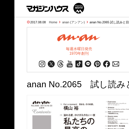
2017.08.08
Home
anan (アンアン)
anan No.2065 試し読みと
毎週水曜日発売
1970年創刊
anan No.2065 試し読