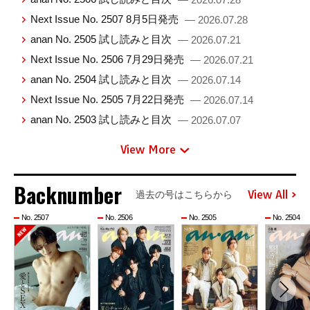
Next Issue No. 2507 8月5日発売
— 2026.07.28
anan No. 2505 試し読みと目次
— 2026.07.21
Next Issue No. 2506 7月29日発売
— 2026.07.21
anan No. 2504 試し読みと目次
— 2026.07.14
Next Issue No. 2505 7月22日発売
— 2026.07.14
anan No. 2503 試し読みと目次
— 2026.07.07
View More
Backnumber
View All
過去の号はこちらから
No. 2507
No. 2506
No. 2505
No. 2504