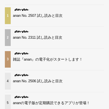
anan No. 2507 試し読みと目次
1
anan No. 2311 試し読みと目次
2
雑誌『anan』の電子化がスタートします！
3
anan No. 2506 試し読みと目次
4
ananの電子版が定期購読できるアプリが登場！
5