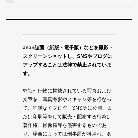
anan誌面（紙版・電子版）などを撮影・
スクリーンショットし、SNSやブログに
アップすることは法律で禁止されていま
す。
弊社刊行物に掲載されている写真および
文章を、写真撮影やスキャン等を行なっ
て、許諾なくブログ、SNS等に公開、ま
たは印刷等をして販売・配布する行為は
著作権、肖像権等を侵害するものであ
り、場合によっては刑事罰が科され、あ