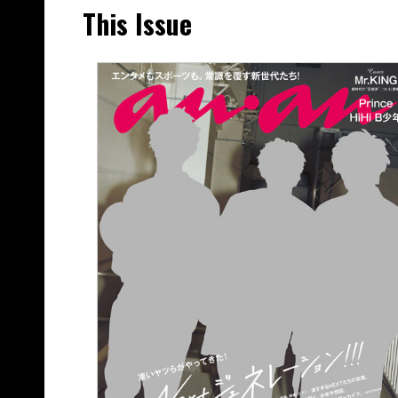
This Issue