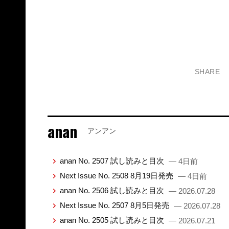
SHARE
anan
アンアン
anan No. 2507 試し読みと目次
— 4日前
Next Issue No. 2508 8月19日発売
— 4日前
anan No. 2506 試し読みと目次
— 2026.07.28
Next Issue No. 2507 8月5日発売
— 2026.07.28
anan No. 2505 試し読みと目次
— 2026.07.21