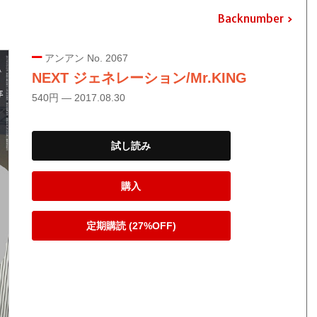
Backnumber
アンアン No. 2067
NEXT ジェネレーション/Mr.KING
540円 — 2017.08.30
試し読み
購入
定期購読 (27%OFF)