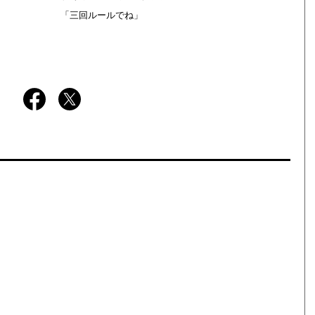
「三回ルールでね」