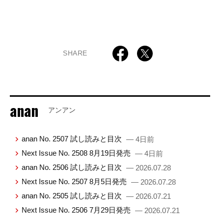
SHARE
anan
アンアン
anan No. 2507 試し読みと目次
— 4日前
Next Issue No. 2508 8月19日発売
— 4日前
anan No. 2506 試し読みと目次
— 2026.07.28
Next Issue No. 2507 8月5日発売
— 2026.07.28
anan No. 2505 試し読みと目次
— 2026.07.21
Next Issue No. 2506 7月29日発売
— 2026.07.21