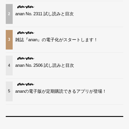
anan No. 2311 試し読みと目次
2
雑誌『anan』の電子化がスタートします！
3
anan No. 2506 試し読みと目次
4
ananの電子版が定期購読できるアプリが登場！
5