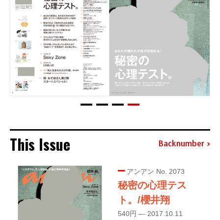
This Issue
Backnumber
アンアン No. 2073
秘密の心理テス
ト。/櫻井翔
540円 — 2017.10.11