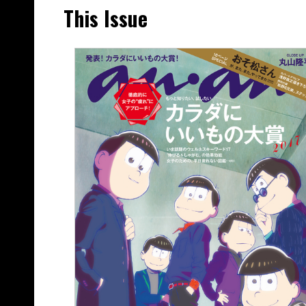
This Issue