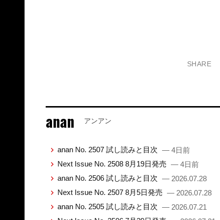
SHARE
anan
アンアン
anan No. 2507 試し読みと目次
— 4日前
Next Issue No. 2508 8月19日発売
— 4日前
anan No. 2506 試し読みと目次
— 2026.07.28
Next Issue No. 2507 8月5日発売
— 2026.07.28
anan No. 2505 試し読みと目次
— 2026.07.21