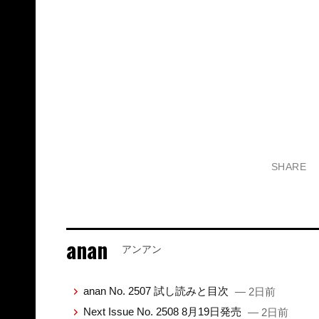
SHARE
anan
アンアン
anan No. 2507 試し読みと目次
— 2日前
Next Issue No. 2508 8月19日発売
— 2日前