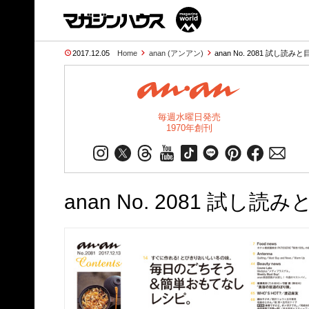
2017.12.05
Home
anan (アンアン)
anan No. 2081 試し読みと
毎週水曜日発売
1970年創刊
anan No. 2081 試し読