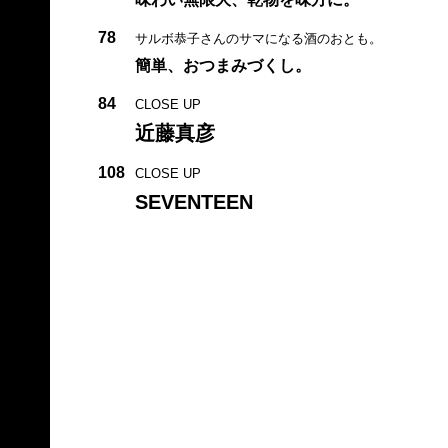
78
サルボ恭子さんのサマになる酒のおとも。
簡単、おつまみづくし。
84
CLOSE UP
近藤真彦
108
CLOSE UP
SEVENTEEN