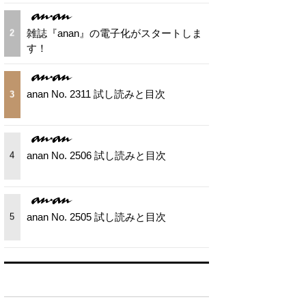
雑誌『anan』の電子化がスタートしま
2
す！
anan No. 2311 試し読みと目次
3
anan No. 2506 試し読みと目次
4
anan No. 2505 試し読みと目次
5