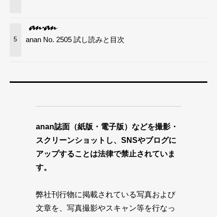
anan No. 2505 試し読みと目次
5
anan誌面（紙版・電子版）などを撮影・
スクリーンショットし、SNSやブログに
アップすることは法律で禁止されていま
す。
弊社刊行物に掲載されている写真および
文章を、写真撮影やスキャン等を行なっ