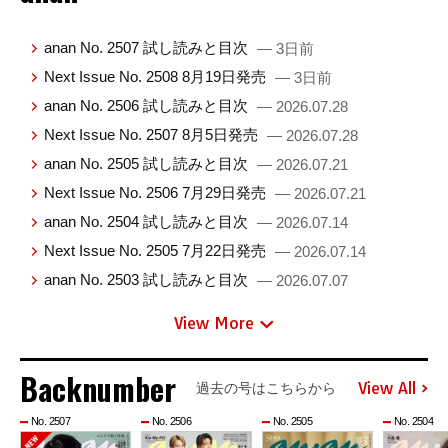
anan No. 2507 試し読みと目次
— 3日前
Next Issue No. 2508 8月19日発売
— 3日前
anan No. 2506 試し読みと目次
— 2026.07.28
Next Issue No. 2507 8月5日発売
— 2026.07.28
anan No. 2505 試し読みと目次
— 2026.07.21
Next Issue No. 2506 7月29日発売
— 2026.07.21
anan No. 2504 試し読みと目次
— 2026.07.14
Next Issue No. 2505 7月22日発売
— 2026.07.14
anan No. 2503 試し読みと目次
— 2026.07.07
View More
Backnumber
View All
過去の号はこちらから
No. 2507
No. 2506
No. 2505
No. 2504