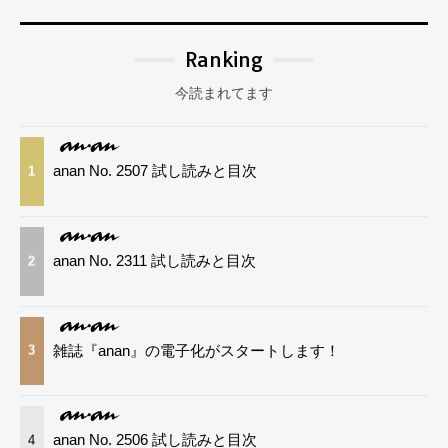
Ranking
今読まれてます
anan No. 2507 試し読みと目次
1
anan No. 2311 試し読みと目次
2
雑誌『anan』の電子化がスタートします！
3
anan No. 2506 試し読みと目次
4