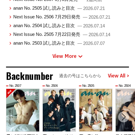
anan No. 2505 試し読みと目次
— 2026.07.21
Next Issue No. 2506 7月29日発売
— 2026.07.21
anan No. 2504 試し読みと目次
— 2026.07.14
Next Issue No. 2505 7月22日発売
— 2026.07.14
anan No. 2503 試し読みと目次
— 2026.07.07
View More
Backnumber
View All
過去の号はこちらから
No. 2507
No. 2506
No. 2505
No. 2504