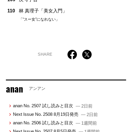
110
林 真理子「美女入門」
「“スー女”になれない」
SHARE
anan
アンアン
anan No. 2507 試し読みと目次
— 2日前
Next Issue No. 2508 8月19日発売
— 2日前
anan No. 2506 試し読みと目次
— 1週間前
Next Issue No. 2507 8月5日発売
— 1週間前