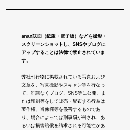
anan誌面（紙版・電子版）などを撮影・
スクリーンショットし、SNSやブログに
アップすることは法律で禁止されていま
す。
弊社刊行物に掲載されている写真および
文章を、写真撮影やスキャン等を行なっ
て、許諾なくブログ、SNS等に公開、ま
たは印刷等をして販売・配布する行為は
著作権、肖像権等を侵害するものであ
り、場合によっては刑事罰が科され、あ
るいは損害賠償を請求される可能性があ