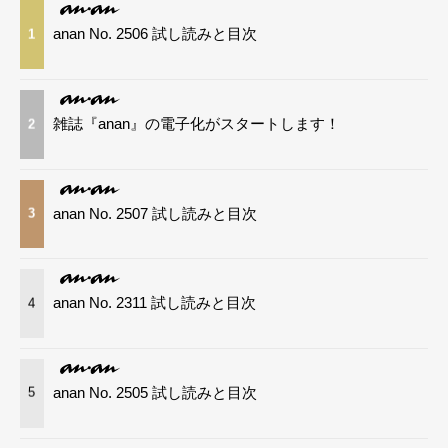
anan No. 2506 試し読みと目次
1
雑誌『anan』の電子化がスタートします！
2
anan No. 2507 試し読みと目次
3
anan No. 2311 試し読みと目次
4
anan No. 2505 試し読みと目次
5