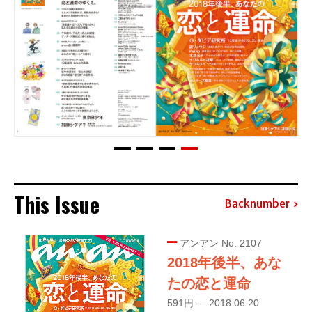
This Issue
Backnumber
アンアン No. 2107
2018年後半、あな
たの恋と運命
591円 — 2018.06.20