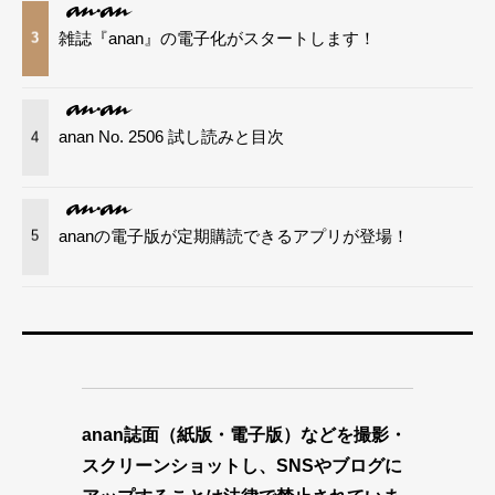
雑誌『anan』の電子化がスタートします！
3
anan No. 2506 試し読みと目次
4
ananの電子版が定期購読できるアプリが登場！
5
anan誌面（紙版・電子版）などを撮影・
スクリーンショットし、SNSやブログに