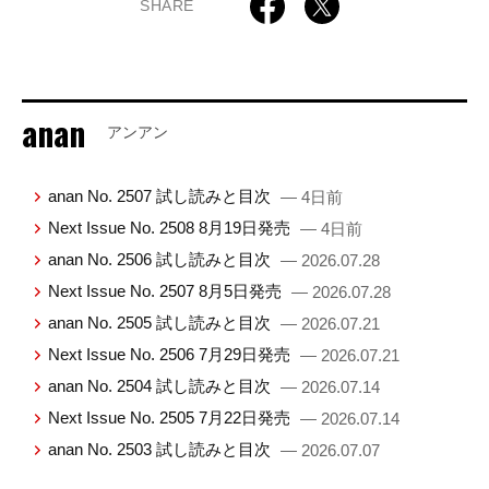
SHARE
anan
アンアン
anan No. 2507 試し読みと目次
— 4日前
Next Issue No. 2508 8月19日発売
— 4日前
anan No. 2506 試し読みと目次
— 2026.07.28
Next Issue No. 2507 8月5日発売
— 2026.07.28
anan No. 2505 試し読みと目次
— 2026.07.21
Next Issue No. 2506 7月29日発売
— 2026.07.21
anan No. 2504 試し読みと目次
— 2026.07.14
Next Issue No. 2505 7月22日発売
— 2026.07.14
anan No. 2503 試し読みと目次
— 2026.07.07