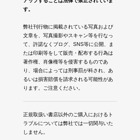
アップすることは法律で禁止されていま
す。
弊社刊行物に掲載されている写真および
文章を、写真撮影やスキャン等を行なっ
て、許諾なくブログ、SNS等に公開、ま
たは印刷等をして販売・配布する行為は
著作権、肖像権等を侵害するものであ
り、場合によっては刑事罰が科され、あ
るいは損害賠償を請求される可能性があ
ります。ご注意ください。
正規取扱い書店以外のご購入におけるト
ラブルについては弊社では一切関与いた
しません。