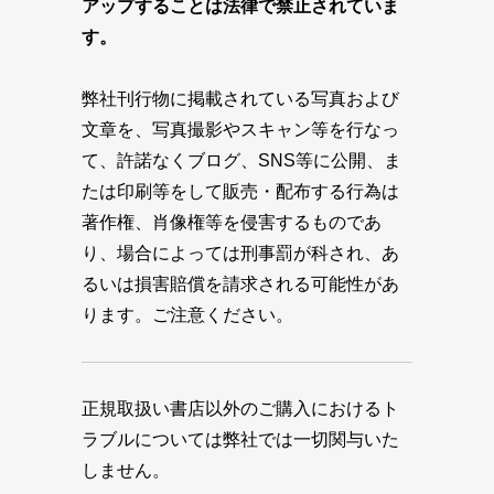
アップすることは法律で禁止されていま
す。
弊社刊行物に掲載されている写真および
文章を、写真撮影やスキャン等を行なっ
て、許諾なくブログ、SNS等に公開、ま
たは印刷等をして販売・配布する行為は
著作権、肖像権等を侵害するものであ
り、場合によっては刑事罰が科され、あ
るいは損害賠償を請求される可能性があ
ります。ご注意ください。
正規取扱い書店以外のご購入におけるト
ラブルについては弊社では一切関与いた
しません。