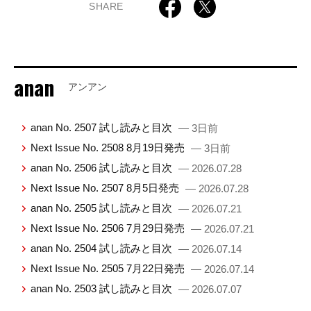
SHARE
anan
アンアン
anan No. 2507 試し読みと目次
— 3日前
Next Issue No. 2508 8月19日発売
— 3日前
anan No. 2506 試し読みと目次
— 2026.07.28
Next Issue No. 2507 8月5日発売
— 2026.07.28
anan No. 2505 試し読みと目次
— 2026.07.21
Next Issue No. 2506 7月29日発売
— 2026.07.21
anan No. 2504 試し読みと目次
— 2026.07.14
Next Issue No. 2505 7月22日発売
— 2026.07.14
anan No. 2503 試し読みと目次
— 2026.07.07