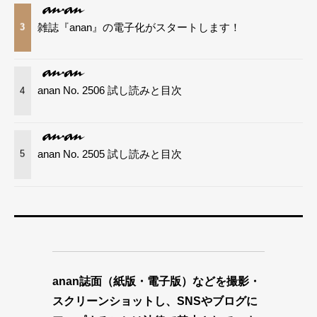
雑誌『anan』の電子化がスタートします！
3
anan No. 2506 試し読みと目次
4
anan No. 2505 試し読みと目次
5
anan誌面（紙版・電子版）などを撮影・
スクリーンショットし、SNSやブログに