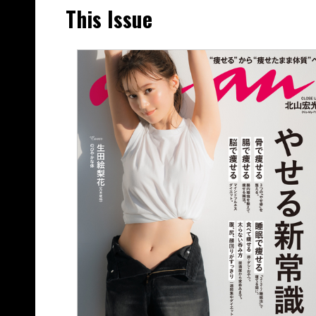
This Issue