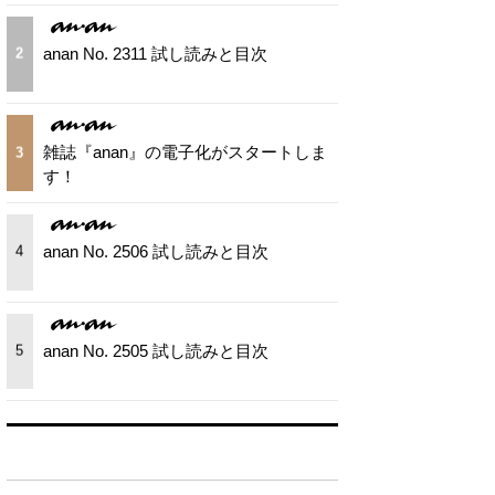
anan No. 2311 試し読みと目次
2
雑誌『anan』の電子化がスタートしま
3
す！
anan No. 2506 試し読みと目次
4
anan No. 2505 試し読みと目次
5