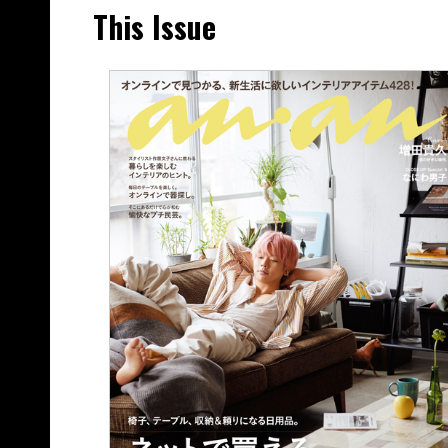
This Issue