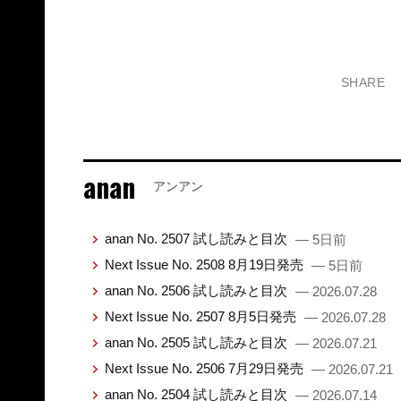
SHARE
anan
アンアン
anan No. 2507 試し読みと目次
— 5日前
Next Issue No. 2508 8月19日発売
— 5日前
anan No. 2506 試し読みと目次
— 2026.07.28
Next Issue No. 2507 8月5日発売
— 2026.07.28
anan No. 2505 試し読みと目次
— 2026.07.21
Next Issue No. 2506 7月29日発売
— 2026.07.21
anan No. 2504 試し読みと目次
— 2026.07.14