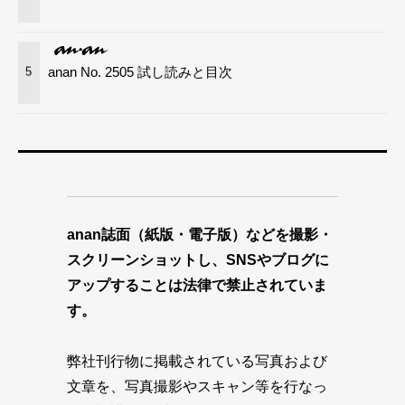
anan No. 2505 試し読みと目次
5
anan誌面（紙版・電子版）などを撮影・
スクリーンショットし、SNSやブログに
アップすることは法律で禁止されていま
す。
弊社刊行物に掲載されている写真および
文章を、写真撮影やスキャン等を行なっ