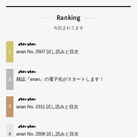
Ranking
今読まれてます
anan No. 2507 試し読みと目次
1
雑誌『anan』の電子化がスタートします！
2
anan No. 2311 試し読みと目次
3
anan No. 2506 試し読みと目次
4