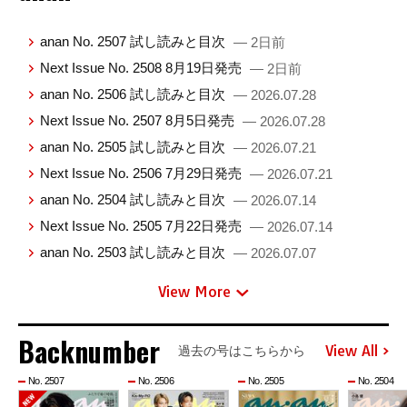
anan No. 2507 試し読みと目次
— 2日前
Next Issue No. 2508 8月19日発売
— 2日前
anan No. 2506 試し読みと目次
— 2026.07.28
Next Issue No. 2507 8月5日発売
— 2026.07.28
anan No. 2505 試し読みと目次
— 2026.07.21
Next Issue No. 2506 7月29日発売
— 2026.07.21
anan No. 2504 試し読みと目次
— 2026.07.14
Next Issue No. 2505 7月22日発売
— 2026.07.14
anan No. 2503 試し読みと目次
— 2026.07.07
View More
Backnumber
View All
過去の号はこちらから
No. 2507
No. 2506
No. 2505
No. 2504