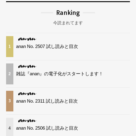
Ranking
今読まれてます
anan No. 2507 試し読みと目次
1
雑誌『anan』の電子化がスタートします！
2
anan No. 2311 試し読みと目次
3
anan No. 2506 試し読みと目次
4