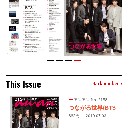
This Issue
Backnumber
アンアン No. 2158
つながる世界/BTS
662円 — 2019.07.03