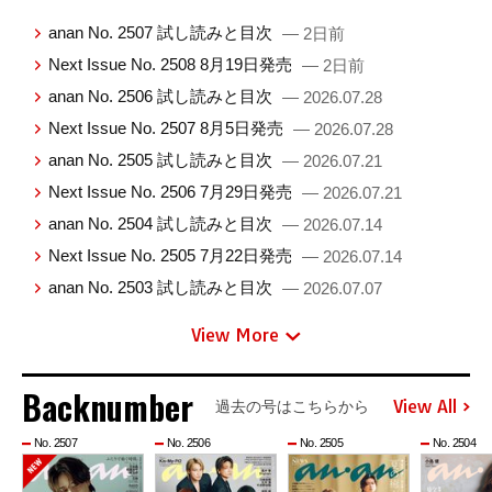
anan No. 2507 試し読みと目次
— 2日前
Next Issue No. 2508 8月19日発売
— 2日前
anan No. 2506 試し読みと目次
— 2026.07.28
Next Issue No. 2507 8月5日発売
— 2026.07.28
anan No. 2505 試し読みと目次
— 2026.07.21
Next Issue No. 2506 7月29日発売
— 2026.07.21
anan No. 2504 試し読みと目次
— 2026.07.14
Next Issue No. 2505 7月22日発売
— 2026.07.14
anan No. 2503 試し読みと目次
— 2026.07.07
View More
Backnumber
View All
過去の号はこちらから
No. 2507
No. 2506
No. 2505
No. 2504