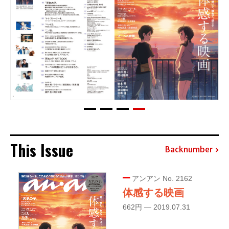
This Issue
Backnumber
アンアン No. 2162
体感する映画
662円 — 2019.07.31