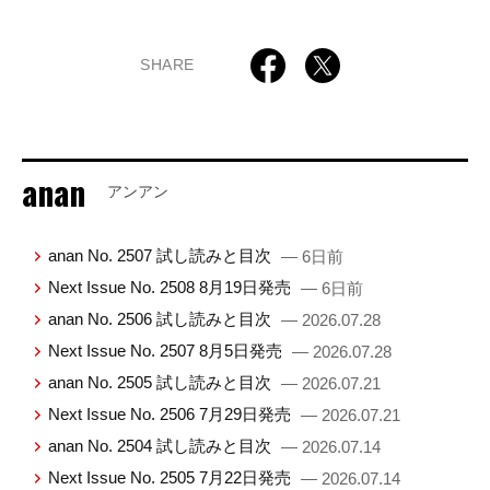
SHARE
anan
アンアン
anan No. 2507 試し読みと目次
— 6日前
Next Issue No. 2508 8月19日発売
— 6日前
anan No. 2506 試し読みと目次
— 2026.07.28
Next Issue No. 2507 8月5日発売
— 2026.07.28
anan No. 2505 試し読みと目次
— 2026.07.21
Next Issue No. 2506 7月29日発売
— 2026.07.21
anan No. 2504 試し読みと目次
— 2026.07.14
Next Issue No. 2505 7月22日発売
— 2026.07.14