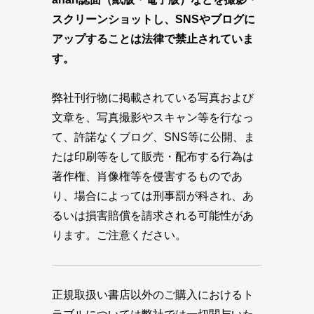
スクリーンショットし、SNSやブログに
アップすることは法律で禁止されていま
す。
弊社刊行物に掲載されている写真および
文章を、写真撮影やスキャン等を行なっ
て、許諾なくブログ、SNS等に公開、ま
たは印刷等をして販売・配布する行為は
著作権、肖像権等を侵害するものであ
り、場合によっては刑事罰が科され、あ
るいは損害賠償を請求される可能性があ
ります。ご注意ください。
正規取扱い書店以外のご購入におけるト