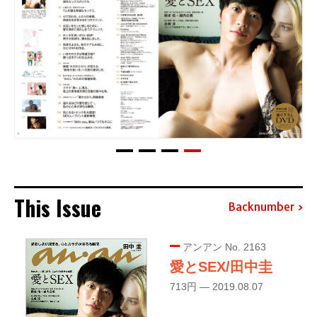
This Issue
Backnumber
アンアン No. 2163
愛とSEX/田中圭
713円 — 2019.08.07