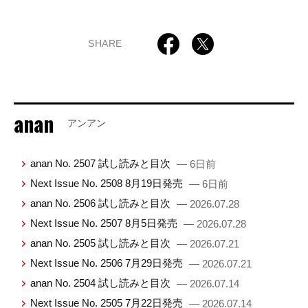
SHARE
anan
アンアン
anan No. 2507 試し読みと目次
— 6日前
Next Issue No. 2508 8月19日発売
— 6日前
anan No. 2506 試し読みと目次
— 2026.07.28
Next Issue No. 2507 8月5日発売
— 2026.07.28
anan No. 2505 試し読みと目次
— 2026.07.21
Next Issue No. 2506 7月29日発売
— 2026.07.21
anan No. 2504 試し読みと目次
— 2026.07.14
Next Issue No. 2505 7月22日発売
— 2026.07.14