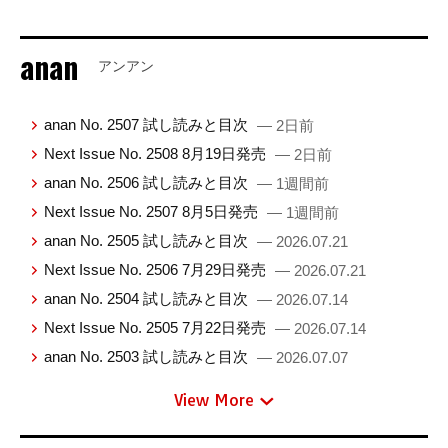
anan
アンアン
anan No. 2507 試し読みと目次
— 2日前
Next Issue No. 2508 8月19日発売
— 2日前
anan No. 2506 試し読みと目次
— 1週間前
Next Issue No. 2507 8月5日発売
— 1週間前
anan No. 2505 試し読みと目次
— 2026.07.21
Next Issue No. 2506 7月29日発売
— 2026.07.21
anan No. 2504 試し読みと目次
— 2026.07.14
Next Issue No. 2505 7月22日発売
— 2026.07.14
anan No. 2503 試し読みと目次
— 2026.07.07
View More