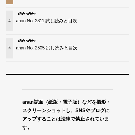
anan No. 2311 試し読みと目次
4
anan No. 2505 試し読みと目次
5
anan誌面（紙版・電子版）などを撮影・
スクリーンショットし、SNSやブログに
アップすることは法律で禁止されていま
す。