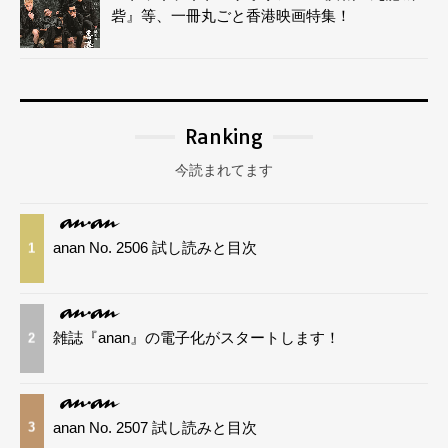
砦』等、一冊丸ごと香港映画特集！
Ranking
今読まれてます
anan No. 2506 試し読みと目次
1
雑誌『anan』の電子化がスタートします！
2
anan No. 2507 試し読みと目次
3