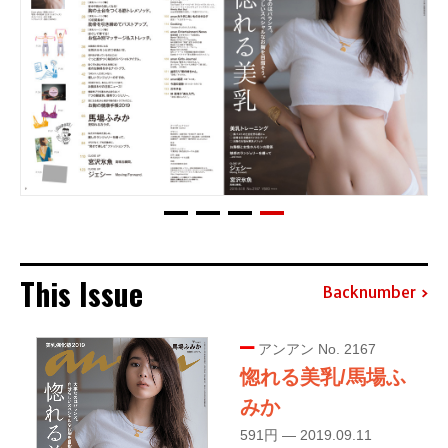
This Issue
Backnumber
アンアン No. 2167
惚れる美乳/馬場ふ
みか
591円 — 2019.09.11