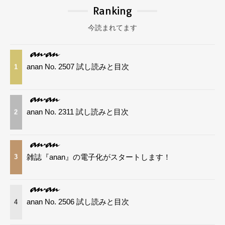
Ranking
今読まれてます
anan No. 2507 試し読みと目次
1
anan No. 2311 試し読みと目次
2
雑誌『anan』の電子化がスタートします！
3
anan No. 2506 試し読みと目次
4