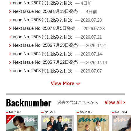
anan No. 2507 試し読みと目次
— 4日前
Next Issue No. 2508 8月19日発売
— 4日前
anan No. 2506 試し読みと目次
— 2026.07.28
Next Issue No. 2507 8月5日発売
— 2026.07.28
anan No. 2505 試し読みと目次
— 2026.07.21
Next Issue No. 2506 7月29日発売
— 2026.07.21
anan No. 2504 試し読みと目次
— 2026.07.14
Next Issue No. 2505 7月22日発売
— 2026.07.14
anan No. 2503 試し読みと目次
— 2026.07.07
View More
Backnumber
View All
過去の号はこちらから
No. 2507
No. 2506
No. 2505
No. 2504