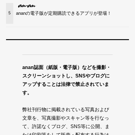
ananの電子版が定期購読できるアプリが登場！
5
anan誌面（紙版・電子版）などを撮影・
スクリーンショットし、SNSやブログに
アップすることは法律で禁止されていま
す。
弊社刊行物に掲載されている写真および
文章を、写真撮影やスキャン等を行なっ
て、許諾なくブログ、SNS等に公開、ま
たは印刷等をして販売・配布する行為は