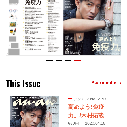
This Issue
Backnumber
アンアン No. 2197
高めよう!免疫
力。/木村拓哉
650円 — 2020.04.15