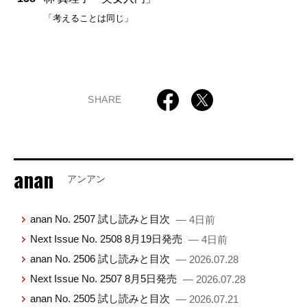
「考えることは同じ」
SHARE
anan
アンアン
anan No. 2507 試し読みと目次
— 4日前
Next Issue No. 2508 8月19日発売
— 4日前
anan No. 2506 試し読みと目次
— 2026.07.28
Next Issue No. 2507 8月5日発売
— 2026.07.28
anan No. 2505 試し読みと目次
— 2026.07.21