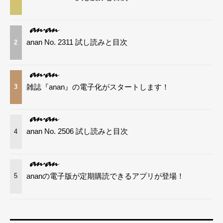
anan No. 2311 試し読みと目次
2
雑誌『anan』の電子化がスタートします！
3
anan No. 2506 試し読みと目次
4
ananの電子版が定期購読できるアプリが登場！
5