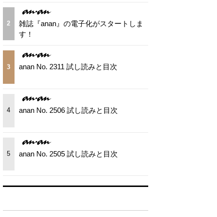
雑誌『anan』の電子化がスタートしま
2
す！
anan No. 2311 試し読みと目次
3
anan No. 2506 試し読みと目次
4
anan No. 2505 試し読みと目次
5