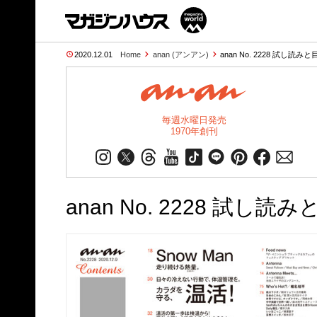
2020.12.01
Home
anan (アンアン)
anan No. 2228 試し読みと
毎週水曜日発売
1970年創刊
anan No. 2228 試し読