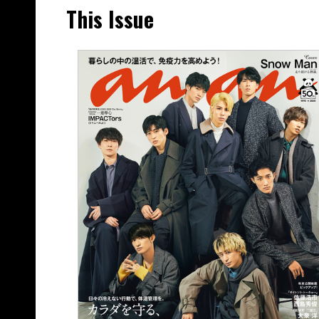
This Issue