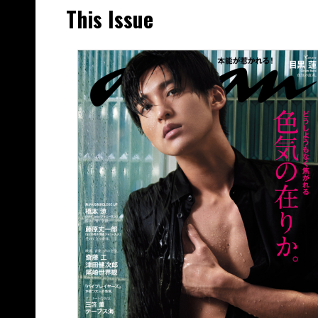
This Issue