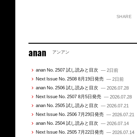
SHARE
anan
アンアン
anan No. 2507 試し読みと目次
— 2日前
Next Issue No. 2508 8月19日発売
— 2日前
anan No. 2506 試し読みと目次
— 2026.07.28
Next Issue No. 2507 8月5日発売
— 2026.07.28
anan No. 2505 試し読みと目次
— 2026.07.21
Next Issue No. 2506 7月29日発売
— 2026.07.21
anan No. 2504 試し読みと目次
— 2026.07.14
Next Issue No. 2505 7月22日発売
— 2026.07.14