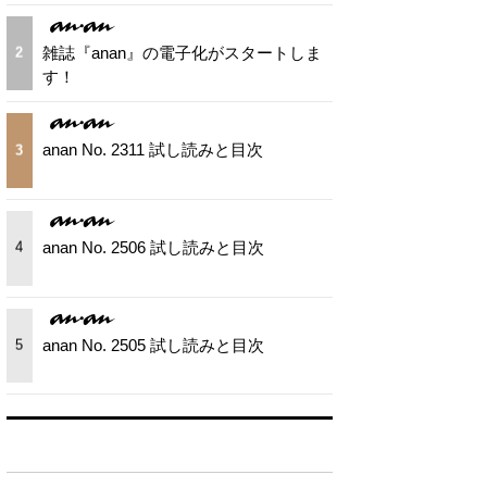
雑誌『anan』の電子化がスタートしま
2
す！
anan No. 2311 試し読みと目次
3
anan No. 2506 試し読みと目次
4
anan No. 2505 試し読みと目次
5