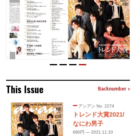
This Issue
Backnumber
アンアン No. 2274
トレンド大賞2021/
なにわ男子
680円 — 2021.11.10