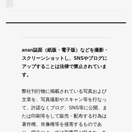
anan誌面（紙版・電子版）などを撮影・
スクリーンショットし、SNSやブログに
アップすることは法律で禁止されていま
す。
弊社刊行物に掲載されている写真および
文章を、写真撮影やスキャン等を行なっ
て、許諾なくブログ、SNS等に公開、ま
たは印刷等をして販売・配布する行為は
著作権、肖像権等を侵害するものであ