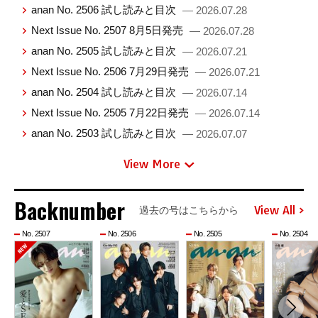
anan No. 2506 試し読みと目次
— 2026.07.28
Next Issue No. 2507 8月5日発売
— 2026.07.28
anan No. 2505 試し読みと目次
— 2026.07.21
Next Issue No. 2506 7月29日発売
— 2026.07.21
anan No. 2504 試し読みと目次
— 2026.07.14
Next Issue No. 2505 7月22日発売
— 2026.07.14
anan No. 2503 試し読みと目次
— 2026.07.07
View More
Backnumber
View All
過去の号はこちらから
No. 2507
No. 2506
No. 2505
No. 2504