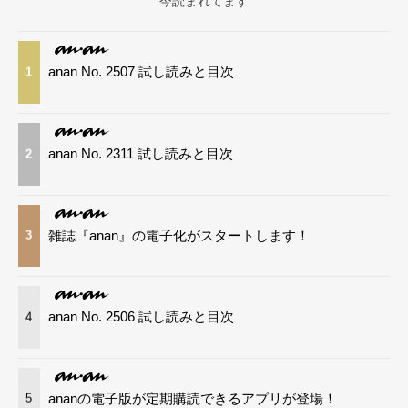
今読まれてます
anan No. 2507 試し読みと目次
1
anan No. 2311 試し読みと目次
2
雑誌『anan』の電子化がスタートします！
3
anan No. 2506 試し読みと目次
4
ananの電子版が定期購読できるアプリが登場！
5