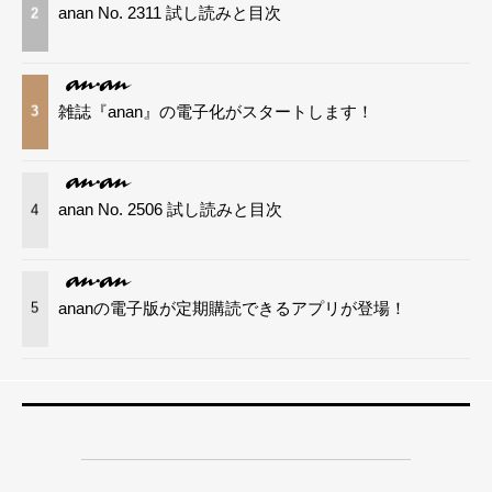
anan No. 2311 試し読みと目次
2
雑誌『anan』の電子化がスタートします！
3
anan No. 2506 試し読みと目次
4
ananの電子版が定期購読できるアプリが登場！
5