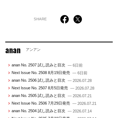
SHARE
anan
アンアン
anan No. 2507 試し読みと目次
— 6日前
Next Issue No. 2508 8月19日発売
— 6日前
anan No. 2506 試し読みと目次
— 2026.07.28
Next Issue No. 2507 8月5日発売
— 2026.07.28
anan No. 2505 試し読みと目次
— 2026.07.21
Next Issue No. 2506 7月29日発売
— 2026.07.21
anan No. 2504 試し読みと目次
— 2026.07.14