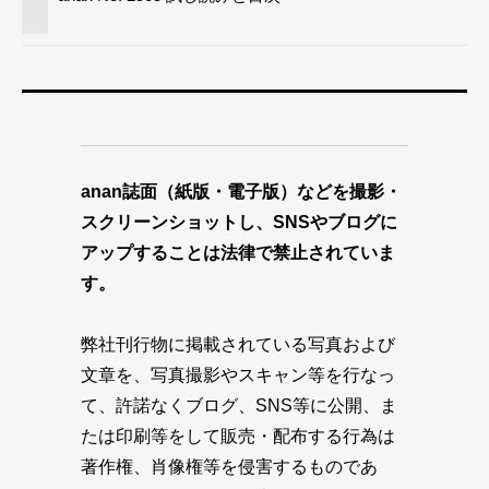
anan誌面（紙版・電子版）などを撮影・
スクリーンショットし、SNSやブログに
アップすることは法律で禁止されていま
す。
弊社刊行物に掲載されている写真および
文章を、写真撮影やスキャン等を行なっ
て、許諾なくブログ、SNS等に公開、ま
たは印刷等をして販売・配布する行為は
著作権、肖像権等を侵害するものであ