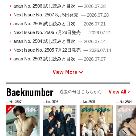
anan No. 2506 試し読みと目次
— 2026.07.28
Next Issue No. 2507 8月5日発売
— 2026.07.28
anan No. 2505 試し読みと目次
— 2026.07.21
Next Issue No. 2506 7月29日発売
— 2026.07.21
anan No. 2504 試し読みと目次
— 2026.07.14
Next Issue No. 2505 7月22日発売
— 2026.07.14
anan No. 2503 試し読みと目次
— 2026.07.07
View More
Backnumber
View All
過去の号はこちらから
No. 2507
No. 2506
No. 2505
No. 2504