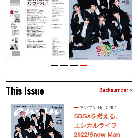
This Issue
Backnumber
アンアン No. 2292
SDGsを考える、
エシカルライフ
2022/Snow Man