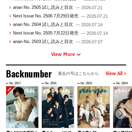
anan No. 2505 試し読みと目次
— 2026.07.21
Next Issue No. 2506 7月29日発売
— 2026.07.21
anan No. 2504 試し読みと目次
— 2026.07.14
Next Issue No. 2505 7月22日発売
— 2026.07.14
anan No. 2503 試し読みと目次
— 2026.07.07
View More
Backnumber
View All
過去の号はこちらから
No. 2507
No. 2506
No. 2505
No. 2504