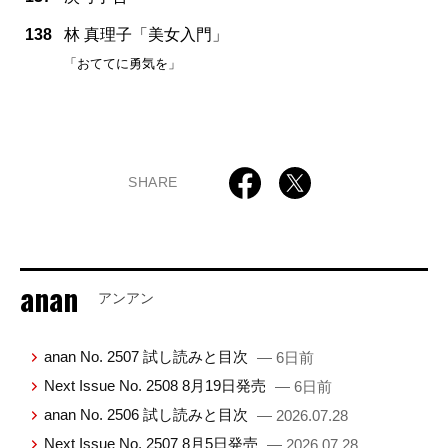
138
林 真理子「美女入門」
「おててに勇気を」
SHARE
anan
アンアン
anan No. 2507 試し読みと目次
— 6日前
Next Issue No. 2508 8月19日発売
— 6日前
anan No. 2506 試し読みと目次
— 2026.07.28
Next Issue No. 2507 8月5日発売
— 2026.07.28