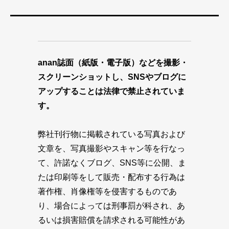
anan誌面（紙版・電子版）などを撮影・
スクリーンショットし、SNSやブログに
アップすることは法律で禁止されていま
す。
弊社刊行物に掲載されている写真および
文章を、写真撮影やスキャン等を行なっ
て、許諾なくブログ、SNS等に公開、ま
たは印刷等をして販売・配布する行為は
著作権、肖像権等を侵害するものであ
り、場合によっては刑事罰が科され、あ
るいは損害賠償を請求される可能性があ