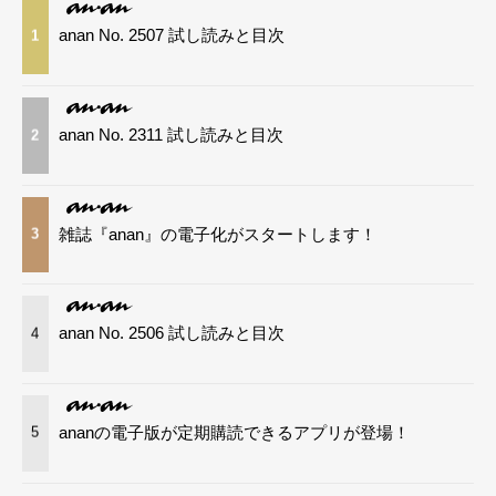
anan No. 2507 試し読みと目次
1
anan No. 2311 試し読みと目次
2
雑誌『anan』の電子化がスタートします！
3
anan No. 2506 試し読みと目次
4
ananの電子版が定期購読できるアプリが登場！
5